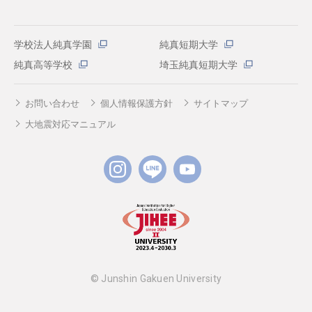
学校法人純真学園
純真短期大学
純真高等学校
埼玉純真短期大学
お問い合わせ
個人情報保護方針
サイトマップ
大地震対応マニュアル
© Junshin Gakuen University