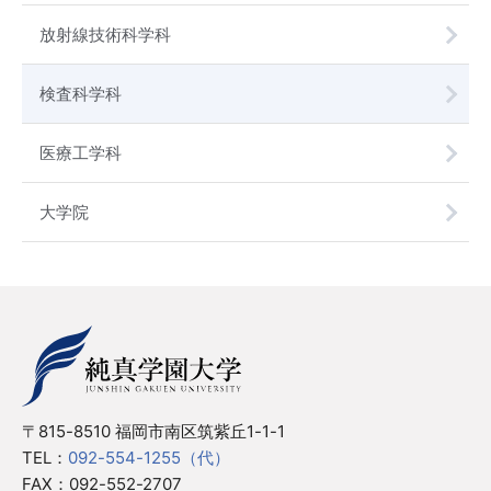
放射線技術科学科
検査科学科
医療工学科
大学院
〒815-8510 福岡市南区筑紫丘1-1-1
TEL：
092-554-1255（代）
FAX：092-552-2707