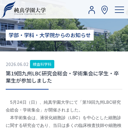
学部・学科・大学院からのお知らせ
2026.06.02
検査科学科
第19回九州LBC研究会総会・学術集会に学生・卒
業生が参加しました
5月24日（日）、純真学園大学にて「第19回九州LBC研究
会総会・学術集会」が開催されました。
本学術集会は、液状化細胞診（LBC）を中心とした細胞診
に関する研究会であり、当日は多くの臨床検査技師や細胞検