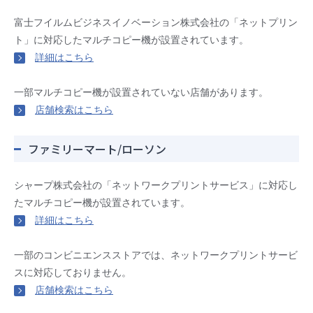
富士フイルムビジネスイノベーション株式会社の「ネットプリン
ト」に対応したマルチコピー機が設置されています。
詳細はこちら
一部マルチコピー機が設置されていない店舗があります。
店舗検索はこちら
ファミリーマート/ローソン
シャープ株式会社の「ネットワークプリントサービス」に対応し
たマルチコピー機が設置されています。
詳細はこちら
一部のコンビニエンスストアでは、ネットワークプリントサービ
スに対応しておりません。
店舗検索はこちら