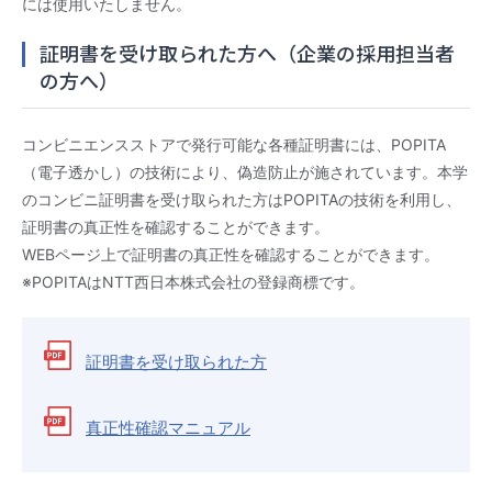
には使用いたしません。
証明書を受け取られた方へ（企業の採用担当者
の方へ）
コンビニエンスストアで発行可能な各種証明書には、POPITA
（電子透かし）の技術により、偽造防止が施されています。本学
のコンビニ証明書を受け取られた方はPOPITAの技術を利用し、
証明書の真正性を確認することができます。
WEBページ上で証明書の真正性を確認することができます。
※POPITAはNTT西日本株式会社の登録商標です。
証明書を受け取られた方
真正性確認マニュアル