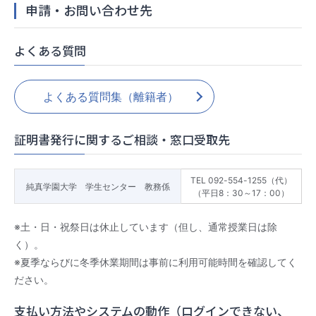
申請・お問い合わせ先
よくある質問
よくある質問集（離籍者）
証明書発行に関するご相談・窓口受取先
TEL 092-554-1255（代）
純真学園大学 学生センター 教務係
（平日8：30～17：00）
※土・日・祝祭日は休止しています（但し、通常授業日は除
く）。
※夏季ならびに冬季休業期間は事前に利用可能時間を確認してく
ださい。
支払い方法やシステムの動作（ログインできない、