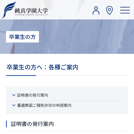
卒業生の方
卒業生の方へ：各種ご案内
証明書の発行案内
養護教諭二種免許状の申請案内
証明書の発行案内