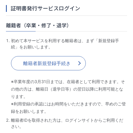
証明書発行サービスログイン
離籍者（卒業・修了・退学）
初めて本サービスを利用する離籍者は、まず「新規登録手
続」をお願いします。
離籍者新規登録手続き
※卒業年度の3月31日までは、在籍者として利用できます。そ
の他の方は、離籍日（退学日等）の翌日以降に利用可能とな
ります。
※利用登録の承認にはお時間をいただきますので、早めのご登
録をお願いします。
離籍者IDを取得された方は、ログインサイトからご利用くだ
さい。