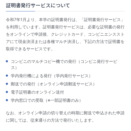
証明書発行サービスについて
令和7年1月より、本学の証明書発行は、「証明書発行サービス」
を利用しています。証明書発行サービスは、必要な証明書の発行
をオンラインで申請後、クレジットカード、コンビニエンススト
アにて現金決済または各種マルチ決済し、下記の方法で証明書を
取得できるサービスです。
コンビニのマルチコピー機での発行（コンビニ発行サービ
ス）
学内発行機による発行（学内発行サービス）
郵送での発行（オンライン申請郵送サービス）
電子証明書のオンライン送付
学内窓口での受取（※一部証明書のみ）
なお、オンライン申請の切り替えの時期に郵送で申込された申請
に関しては、従来通りの方法で発行いたします。