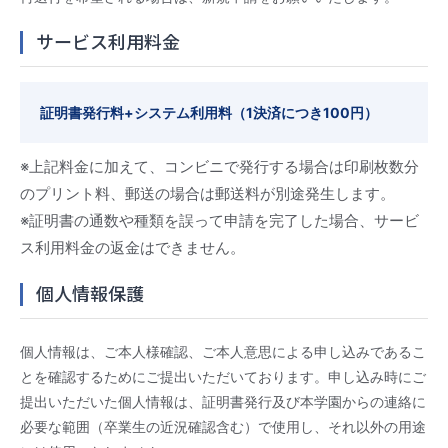
サービス利用料金
証明書発行料+システム利用料（1決済につき100円）
※上記料金に加えて、コンビニで発行する場合は印刷枚数分
のプリント料、郵送の場合は郵送料が別途発生します。
※証明書の通数や種類を誤って申請を完了した場合、サービ
ス利用料金の返金はできません。
個人情報保護
個人情報は、ご本人様確認、ご本人意思による申し込みであるこ
とを確認するためにご提出いただいております。申し込み時にご
提出いただいた個人情報は、証明書発行及び本学園からの連絡に
必要な範囲（卒業生の近況確認含む）で使用し、それ以外の用途