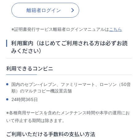
離籍者ログイン
※証明書発行サービス離籍者ログインマニュアルは
こちら
­利用案内（はじめてご利用される方は必ずお読
みください）
利用できるコンビニ
国内のセブン-イレブン、ファミリーマート、ローソン（50音
順）のマルチコピー機設置店舗
24時間365日
※各種商用サービスを含めたメンテナンス時間や本学の運用にお
いて停止する期間は除きます。
ご利用いただける手数料の支払い方法