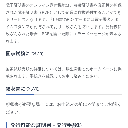
電子証明書のオンライン送付機能は、各種証明書を真正性の担保
された電子証明書（PDF）として企業に直接送付することができ
るサービスとなります。 証明書のPDFデータには電子署名とタ
イムスタンプが付与されており、改ざんを防止します。発行後に
改ざんされた場合、PDFを開いた際にエラーメッセージが表示さ
れます。
国家試験について
国家試験受験の詳細については、厚生労働省のホームページに掲
載されます。手続きを確認してお申し込みください。
領収書について
領収書が必要な場合には、お申込みの前に本学までご相談く
ださい。
発行可能な証明書・発行手数料