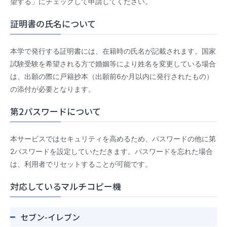
望する」にチェックして申請してください。
証明書の氏名について
本学で発行する証明書には、在籍時の氏名が記載されます。国家
試験受験を希望される方で婚姻等により姓名を変更している場合
は、出願の際に戸籍抄本（出願前6か月以内に発行されたもの）
の添付が必要となります。
第2パスワードについて
本サービスではセキュリティを高めるため、パスワードの他に第
2パスワードを設定していただきます。パスワードを忘れた場合
は、利用者でリセットすることが可能です。
対応しているマルチコピー機
セブン-イレブン