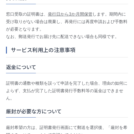
窓口受取の証明書は、
発行日から3か月間保管
します。期間内に
受け取りがない場合は廃棄し、再発行には再度申請および手数料
が必要となります。
なお、郵送発行でお届け先に配送できない場合も同様です。
サービス利用上の注意事項
返金について
証明書の通数や種類を誤って申請を完了した場合、理由の如何に
よらず、支払が完了した証明書発行手数料等の返金はできませ
ん。
厳封が必要な方について
厳封希望の方は、証明書発行画面にて郵送を選択後、「厳封を希