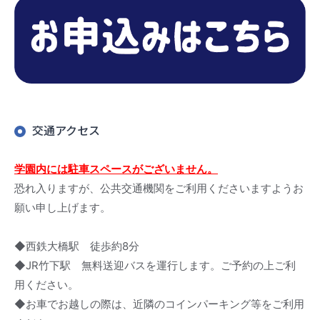
交通アクセス
学園内には駐車スペースがございません。
恐れ入りますが、公共交通機関をご利用くださいますようお
願い申し上げます。
◆西鉄大橋駅 徒歩約8分
◆JR竹下駅 無料送迎バスを運行します。ご予約の上ご利
用ください。
◆お車でお越しの際は、近隣のコインパーキング等をご利用