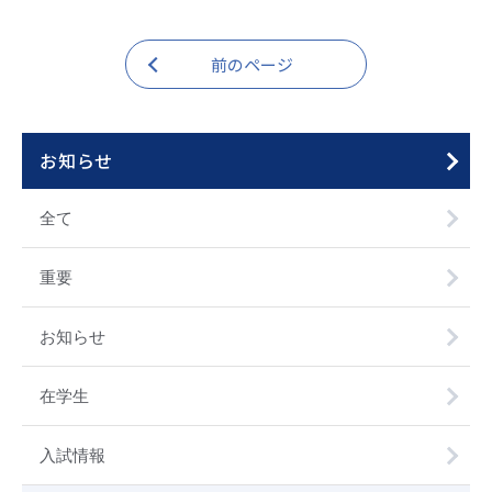
前のページ
お知らせ
全て
重要
お知らせ
在学生
入試情報