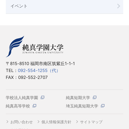
イベント
〒815-8510 福岡市南区筑紫丘1-1-1
TEL：
092-554-1255（代）
FAX：092-552-2707
学校法人純真学園
純真短期大学
純真高等学校
埼玉純真短期大学
お問い合わせ
個人情報保護方針
サイトマップ