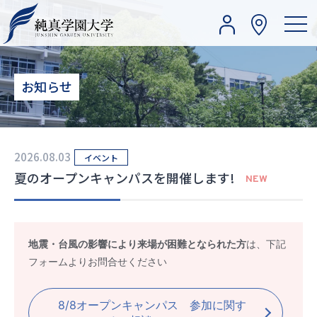
お知らせ
2026.08.03
イベント
夏のオープンキャンパスを開催します!
NEW
地震・台風の影響により来場が困難となられた方
は、下記
フォームよりお問合せください
8/8オープンキャンパス 参加に関す