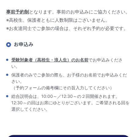
事前予約制
となります。事前のお申込みにご協力ください。
※高校生、保護者ともに人数制限はございません。
※お友達同士でご参加の場合は、それぞれ予約が必要です。
お申込み
受験対象者（高校生・浪人生）のお名前
でお申込みくださ
い。
保護者のみでご参加の際も、お子様のお名前でお申込みくだ
さい。
（予約フォームの備考欄にその旨入力してください）
総合説明会は、10:00～／12:30～の２回開催されます。
12:30～の回はお席にゆとりがございます。ご希望される回を
選択してください。