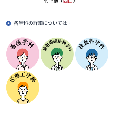
各学科の詳細については…