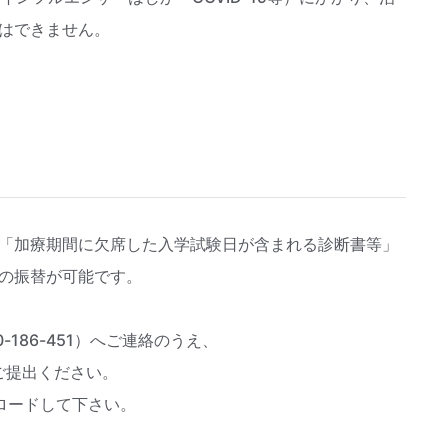
はできません。
「加療期間に欠席した入学試験日が含まれる診断書等」
の振替が可能です。
186-451）へご連絡のうえ、
ご提出ください。
ロードして下さい。