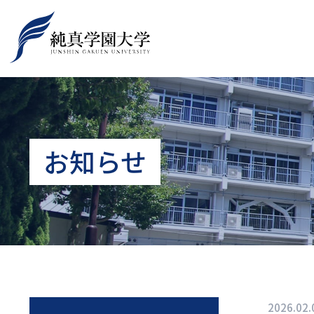
お知らせ
2026.02.