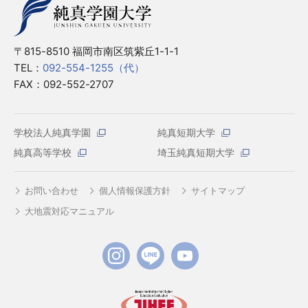
〒815-8510 福岡市南区筑紫丘1-1-1
TEL：
092-554-1255（代）
FAX：092-552-2707
学校法人純真学園
純真短期大学
純真高等学校
埼玉純真短期大学
お問い合わせ
個人情報保護方針
サイトマップ
大地震対応マニュアル