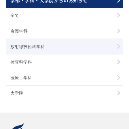
学部・学科・大学院
からのお知らせ
全て
看護学科
放射線技術科学科
検査科学科
医療工学科
大学院