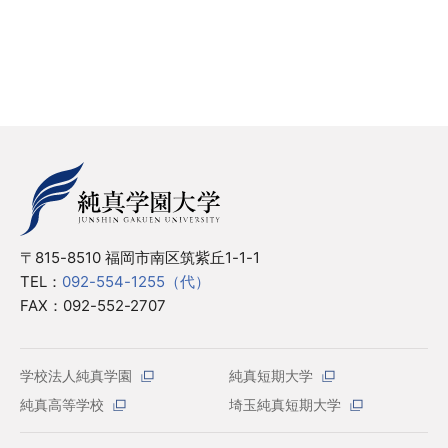
〒815-8510 福岡市南区筑紫丘1-1-1
TEL：
092-554-1255（代）
FAX：092-552-2707
学校法人純真学園
純真短期大学
純真高等学校
埼玉純真短期大学