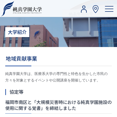
大学紹介
地域貢献事業
純真学園大学は、医療系大学の専門性と特色を生かした市民の
方々を対象とするイベントや公開講座を開催しています。
協定等
福岡市南区と「大規模災害時における純真学園施設の
使用に関する覚書」を締結しました