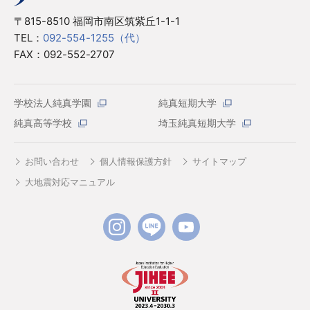
〒815-8510 福岡市南区筑紫丘1-1-1
TEL：
092-554-1255（代）
FAX：092-552-2707
学校法人純真学園
純真短期大学
純真高等学校
埼玉純真短期大学
お問い合わせ
個人情報保護方針
サイトマップ
大地震対応マニュアル