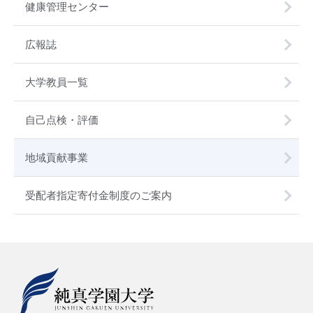
健康管理センター
広報誌
大学教員一覧
自己点検・評価
地域貢献事業
受配者指定寄付金制度のご案内