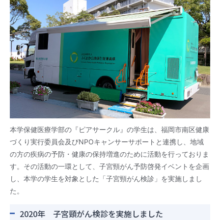
本学保健医療学部の『ピアサークル』の学生は、福岡市南区健康
づくり実行委員会及びNPOキャンサーサポートと連携し、地域
の方の疾病の予防・健康の保持増進のために活動を行っておりま
す。その活動の一環として、子宮頸がん予防啓発イベントを企画
し、本学の学生を対象とした「子宮頸がん検診」を実施しまし
た。
2020年 子宮頸がん検診を実施しました