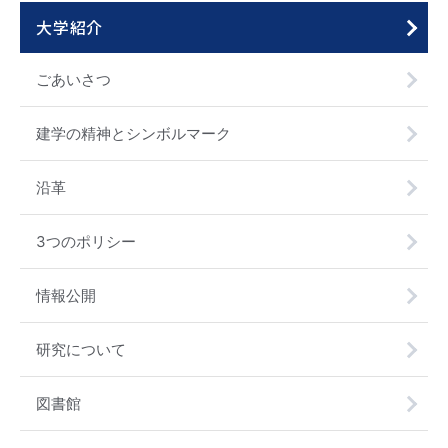
大学紹介
ごあいさつ
建学の精神とシンボルマーク
沿革
3つのポリシー
情報公開
研究について
図書館