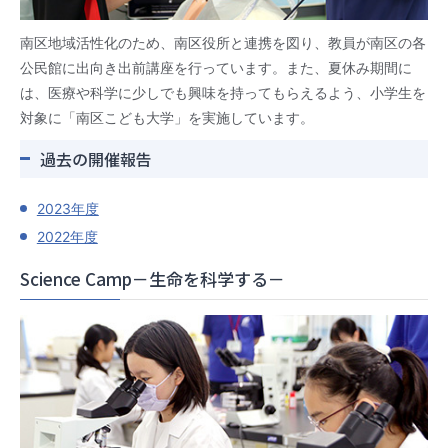
南区地域活性化のため、南区役所と連携を図り、教員が南区の各
公民館に出向き出前講座を行っています。また、夏休み期間に
は、医療や科学に少しでも興味を持ってもらえるよう、小学生を
対象に「南区こども大学」を実施しています。
過去の開催報告
2023年度
2022年度
Science Camp－生命を科学する－