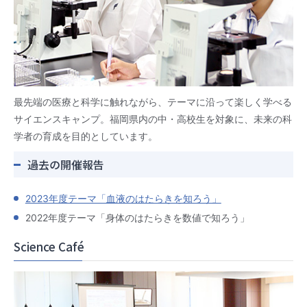
最先端の医療と科学に触れながら、テーマに沿って楽しく学べる
サイエンスキャンプ。福岡県内の中・高校生を対象に、未来の科
学者の育成を目的としています。
過去の開催報告
2023年度テーマ「血液のはたらきを知ろう」
2022年度テーマ「身体のはたらきを数値で知ろう」
Science Café