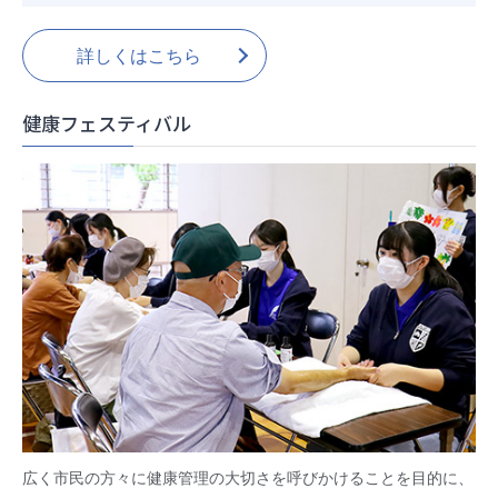
詳しくはこちら
健康フェスティバル
広く市民の方々に健康管理の大切さを呼びかけることを目的に、