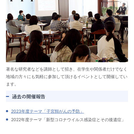
著名な研究者などを講師として招き、在学生や関係者だけでなく
地域の方々にも気軽に参加して頂けるイベントとして開催してい
ます。
過去の開催報告
2023年度テーマ「子宮頸がんの予防」
2022年度テーマ「新型コロナウイルス感染症とその後遺症」