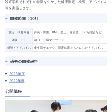
設置学科それぞれの特徴を生かした健康測定、検査、アドバイス
等を実施します。
開催時期：10月
測定・検査内容
身長・体重、BMI、血圧、骨密度、SPO₂測定 など
体験・デモ
AED、心臓マッサージ
相談・アドバイス
食生活チェック、測定結果をもとにしたアドバイス
過去の開催報告
2023年度
2022年度
公開講座